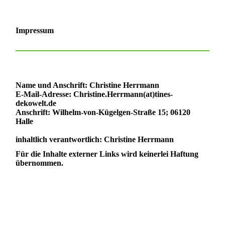
Impressum
Name und Anschrift: Christine Herrmann
E-Mail-Adresse: Christine.Herrmann(at)tines-
dekowelt.de
Anschrift: Wilhelm-von-Kügelgen-Straße 15; 06120
Halle
inhaltlich verantwortlich: Christine Herrmann
Für die Inhalte externer Links wird keinerlei Haftung
übernommen.