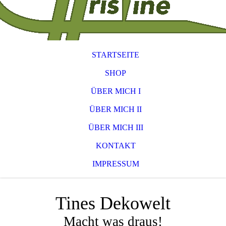
STARTSEITE
SHOP
ÜBER MICH I
ÜBER MICH II
ÜBER MICH III
KONTAKT
IMPRESSUM
Tines Dekowelt
Macht was draus!