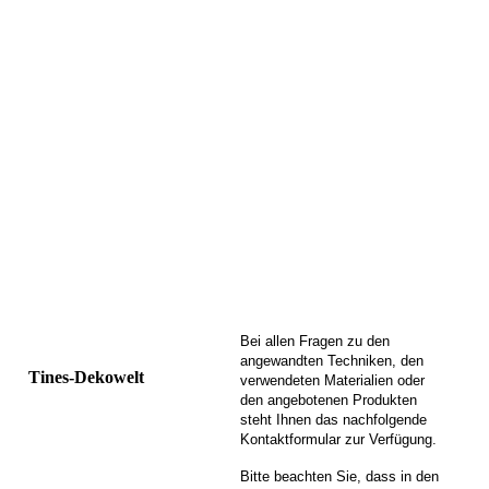
Bei allen Fragen zu den
angewandten Techniken, den
Tines-Dekowelt
verwendeten Materialien oder
den angebotenen Produkten
steht Ihnen das nachfolgende
Kontaktformular zur Verfügung.
Bitte beachten Sie, dass in den