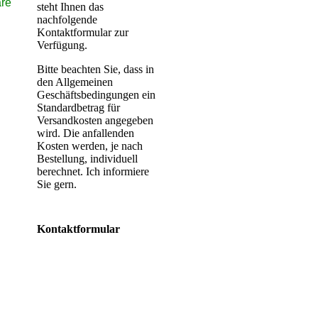
re
steht Ihnen das
nachfolgende
Kontaktformular zur
Verfügung.
Bitte beachten Sie, dass in
den Allgemeinen
Geschäftsbedingungen ein
Standardbetrag für
Versandkosten angegeben
wird. Die anfallenden
Kosten werden, je nach
Bestellung, individuell
berechnet. Ich informiere
Sie gern.
Kontaktformular